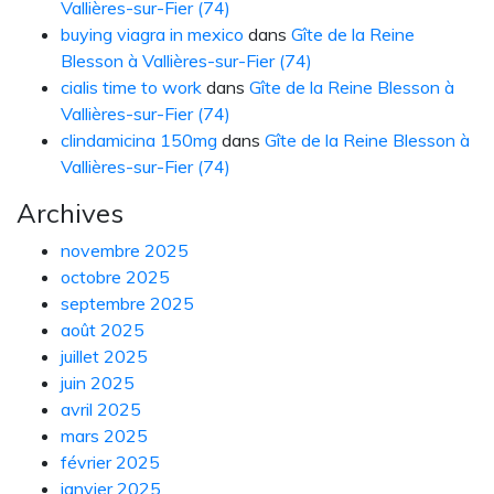
Vallières-sur-Fier (74)
buying viagra in mexico
dans
Gîte de la Reine
Blesson à Vallières-sur-Fier (74)
cialis time to work
dans
Gîte de la Reine Blesson à
Vallières-sur-Fier (74)
clindamicina 150mg
dans
Gîte de la Reine Blesson à
Vallières-sur-Fier (74)
Archives
novembre 2025
octobre 2025
septembre 2025
août 2025
juillet 2025
juin 2025
avril 2025
mars 2025
février 2025
janvier 2025