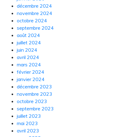
décembre 2024
novembre 2024
octobre 2024
septembre 2024
août 2024
juillet 2024
juin 2024
avril 2024
mars 2024
février 2024
janvier 2024
décembre 2023
novembre 2023
octobre 2023
septembre 2023
juillet 2023
mai 2023
avril 2023