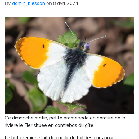
By
admin_blesson
on
8 avril 2024
Ce dimanche matin, petite promenade en bordure de la
rivière le Fier située en contrebas du gîte.
Le but premier était de cueillir de l’ail des ours pour