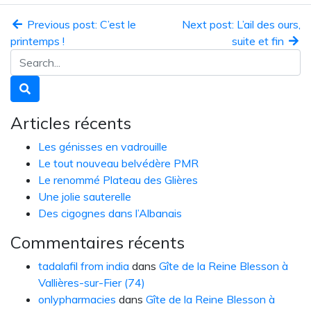
Previous post: C’est le
Next post: L’ail des ours,
printemps !
suite et fin
Articles récents
Les génisses en vadrouille
Le tout nouveau belvédère PMR
Le renommé Plateau des Glières
Une jolie sauterelle
Des cigognes dans l’Albanais
Commentaires récents
tadalafil from india
dans
Gîte de la Reine Blesson à
Vallières-sur-Fier (74)
onlypharmacies
dans
Gîte de la Reine Blesson à