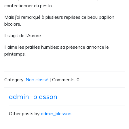
confectionner du pesto.
Mais j’ai remarqué à plusieurs reprises ce beau papillon
bicolore.
Il s’agit de l’Aurore.
Il aime les prairies humides; sa présence annonce le
printemps.
Category:
Non classé
| Comments: 0
admin_blesson
Other posts by
admin_blesson