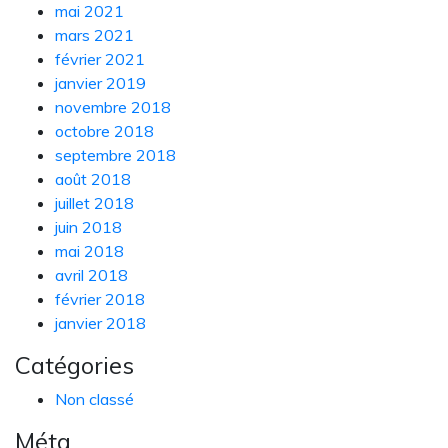
mai 2021
mars 2021
février 2021
janvier 2019
novembre 2018
octobre 2018
septembre 2018
août 2018
juillet 2018
juin 2018
mai 2018
avril 2018
février 2018
janvier 2018
Catégories
Non classé
Méta