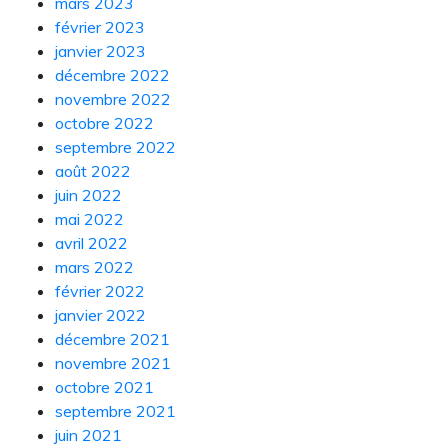
mars 2023
février 2023
janvier 2023
décembre 2022
novembre 2022
octobre 2022
septembre 2022
août 2022
juin 2022
mai 2022
avril 2022
mars 2022
février 2022
janvier 2022
décembre 2021
novembre 2021
octobre 2021
septembre 2021
juin 2021