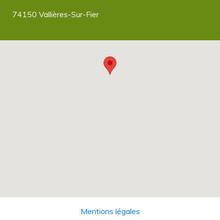
74150 Vallières-Sur-Fier
Mentions légales