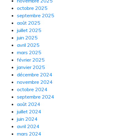
novembre 2025
octobre 2025
septembre 2025
août 2025
juillet 2025
juin 2025
avril 2025
mars 2025
février 2025
janvier 2025
décembre 2024
novembre 2024
octobre 2024
septembre 2024
août 2024
juillet 2024
juin 2024
avril 2024
mars 2024