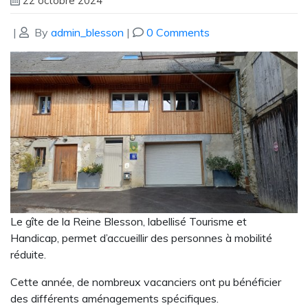
22 octobre 2024
|
By
admin_blesson
|
0 Comments
Le gîte de la Reine Blesson, labellisé Tourisme et
Handicap, permet d’accueillir des personnes à mobilité
réduite.
Cette année, de nombreux vacanciers ont pu bénéficier
des différents aménagements spécifiques.