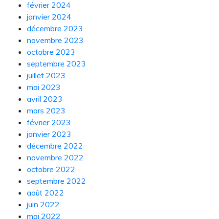
février 2024
janvier 2024
décembre 2023
novembre 2023
octobre 2023
septembre 2023
juillet 2023
mai 2023
avril 2023
mars 2023
février 2023
janvier 2023
décembre 2022
novembre 2022
octobre 2022
septembre 2022
août 2022
juin 2022
mai 2022