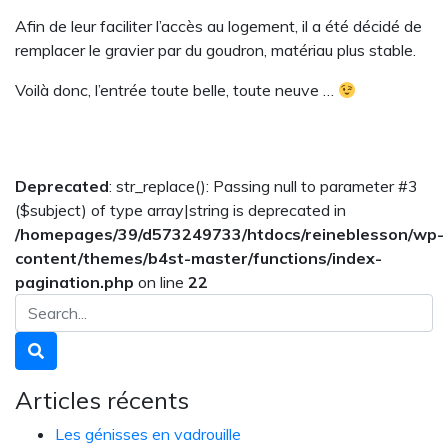
Afin de leur faciliter l’accès au logement, il a été décidé de
remplacer le gravier par du goudron, matériau plus stable.
Voilà donc, l’entrée toute belle, toute neuve …
Deprecated
: str_replace(): Passing null to parameter #3
($subject) of type array|string is deprecated in
/homepages/39/d573249733/htdocs/reineblesson/wp-
content/themes/b4st-master/functions/index-
pagination.php
on line
22
Articles récents
Les génisses en vadrouille