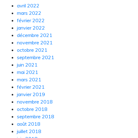
avril 2022
mars 2022
février 2022
janvier 2022
décembre 2021
novembre 2021
octobre 2021
septembre 2021
juin 2021
mai 2021
mars 2021
février 2021
janvier 2019
novembre 2018
octobre 2018
septembre 2018
août 2018
juillet 2018