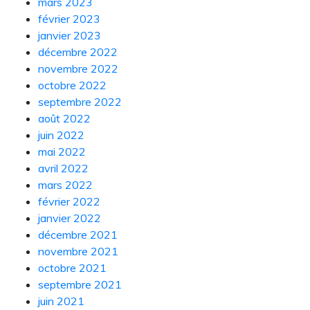
mars 2023
février 2023
janvier 2023
décembre 2022
novembre 2022
octobre 2022
septembre 2022
août 2022
juin 2022
mai 2022
avril 2022
mars 2022
février 2022
janvier 2022
décembre 2021
novembre 2021
octobre 2021
septembre 2021
juin 2021