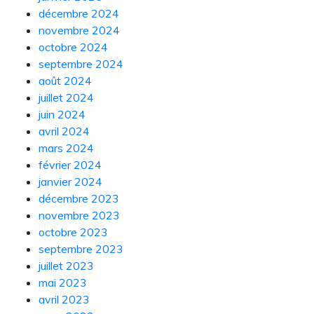
décembre 2024
novembre 2024
octobre 2024
septembre 2024
août 2024
juillet 2024
juin 2024
avril 2024
mars 2024
février 2024
janvier 2024
décembre 2023
novembre 2023
octobre 2023
septembre 2023
juillet 2023
mai 2023
avril 2023