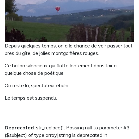
Depuis quelques temps, on a la chance de voir passer tout
près du gîte, de jolies montgolfières rouges.
Ce ballon silencieux qui flotte lentement dans l’air a
quelque chose de poétique.
On reste là, spectateur ébahi .
Le temps est suspendu.
Deprecated
: str_replace(): Passing null to parameter #3
($subject) of type array|string is deprecated in