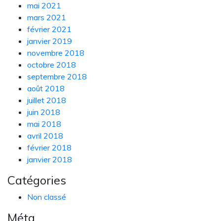
mai 2021
mars 2021
février 2021
janvier 2019
novembre 2018
octobre 2018
septembre 2018
août 2018
juillet 2018
juin 2018
mai 2018
avril 2018
février 2018
janvier 2018
Catégories
Non classé
Méta