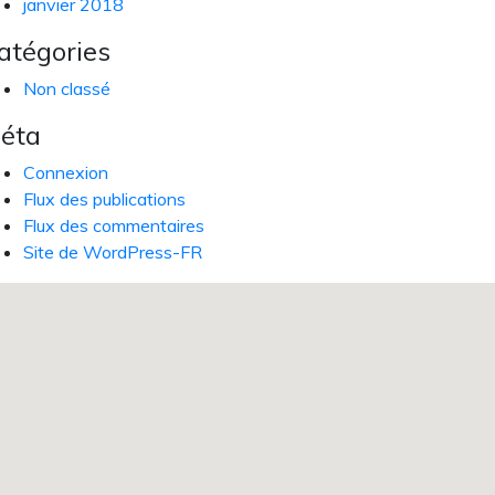
janvier 2018
atégories
Non classé
éta
Connexion
Flux des publications
Flux des commentaires
Site de WordPress-FR