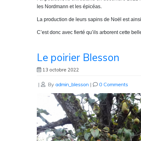
les Nordmann et les épicéas.
La production de leurs sapins de Noël est ainsi
C’est donc avec fierté qu’ils arborent cette bell
Le poirier Blesson
13 octobre 2022
|
By
admin_blesson
|
0 Comments