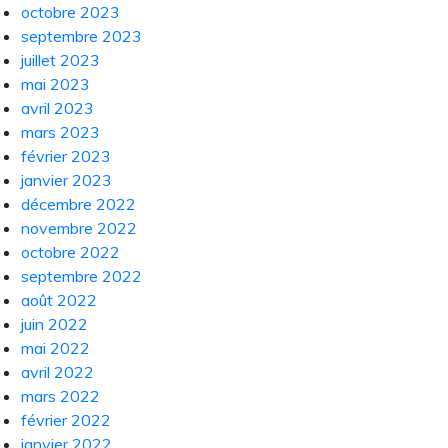
octobre 2023
septembre 2023
juillet 2023
mai 2023
avril 2023
mars 2023
février 2023
janvier 2023
décembre 2022
novembre 2022
octobre 2022
septembre 2022
août 2022
juin 2022
mai 2022
avril 2022
mars 2022
février 2022
janvier 2022