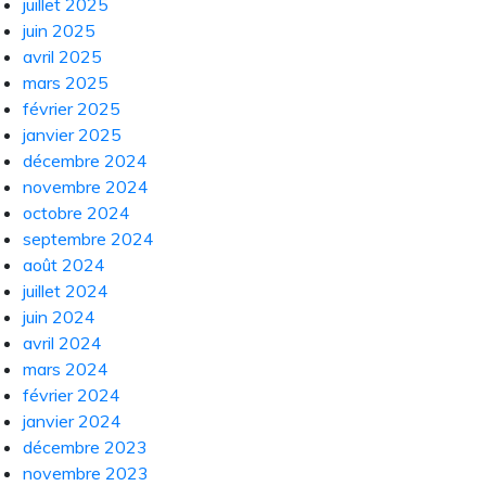
juillet 2025
juin 2025
avril 2025
mars 2025
février 2025
janvier 2025
décembre 2024
novembre 2024
octobre 2024
septembre 2024
août 2024
juillet 2024
juin 2024
avril 2024
mars 2024
février 2024
janvier 2024
décembre 2023
novembre 2023