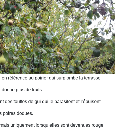
en référence au poirier qui surplombe la terrasse.
 donne plus de fruits.
 des touffes de gui qui le parasitent et l’épuisent.
es poires dodues.
 mais uniquement lorsqu’elles sont devenues rouge