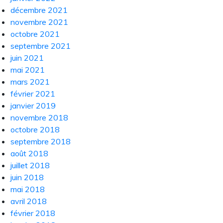
décembre 2021
novembre 2021
octobre 2021
septembre 2021
juin 2021
mai 2021
mars 2021
février 2021
janvier 2019
novembre 2018
octobre 2018
septembre 2018
août 2018
juillet 2018
juin 2018
mai 2018
avril 2018
février 2018