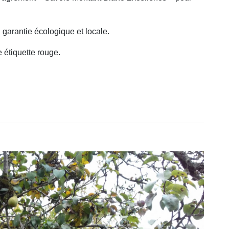
 garantie écologique et locale.
e étiquette rouge.