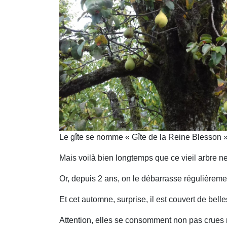
Le gîte se nomme « Gîte de la Reine Blesson » 
Mais voilà bien longtemps que ce vieil arbre ne
Or, depuis 2 ans, on le débarrasse régulièrement
Et cet automne, surprise, il est couvert de bell
Attention, elles se consomment non pas crues