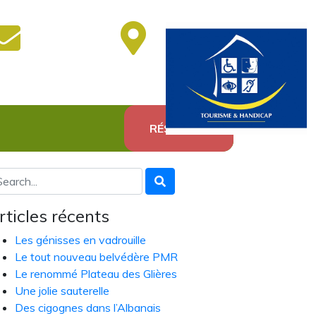
RÉSERVER
rticles récents
Les génisses en vadrouille
Le tout nouveau belvédère PMR
Le renommé Plateau des Glières
Une jolie sauterelle
Des cigognes dans l’Albanais