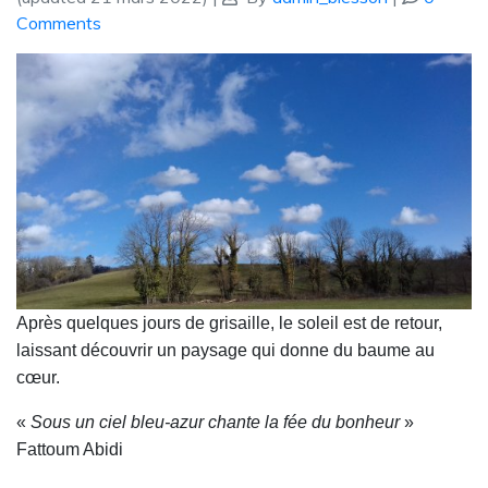
Comments
Après quelques jours de grisaille, le soleil est de retour,
laissant découvrir un paysage qui donne du baume au
cœur.
«
Sous un ciel bleu-azur chante la fée du bonheur
»
Fattoum Abidi