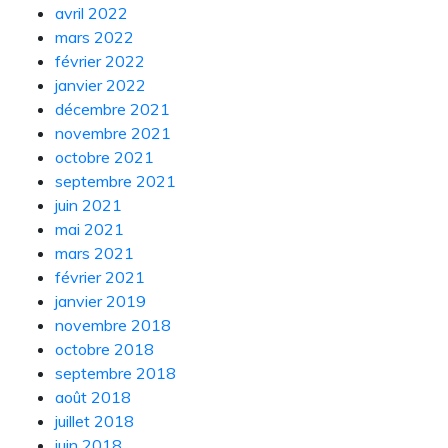
avril 2022
mars 2022
février 2022
janvier 2022
décembre 2021
novembre 2021
octobre 2021
septembre 2021
juin 2021
mai 2021
mars 2021
février 2021
janvier 2019
novembre 2018
octobre 2018
septembre 2018
août 2018
juillet 2018
juin 2018