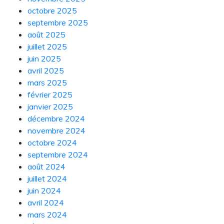
octobre 2025
septembre 2025
août 2025
juillet 2025
juin 2025
avril 2025
mars 2025
février 2025
janvier 2025
décembre 2024
novembre 2024
octobre 2024
septembre 2024
août 2024
juillet 2024
juin 2024
avril 2024
mars 2024