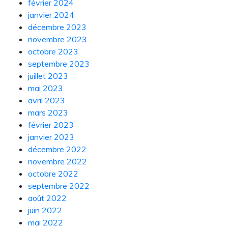
février 2024
janvier 2024
décembre 2023
novembre 2023
octobre 2023
septembre 2023
juillet 2023
mai 2023
avril 2023
mars 2023
février 2023
janvier 2023
décembre 2022
novembre 2022
octobre 2022
septembre 2022
août 2022
juin 2022
mai 2022