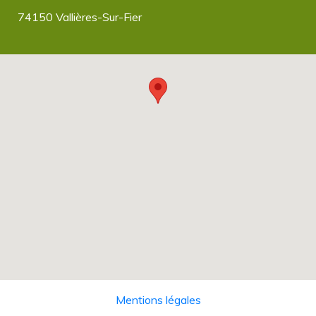
74150 Vallières-Sur-Fier
Mentions légales