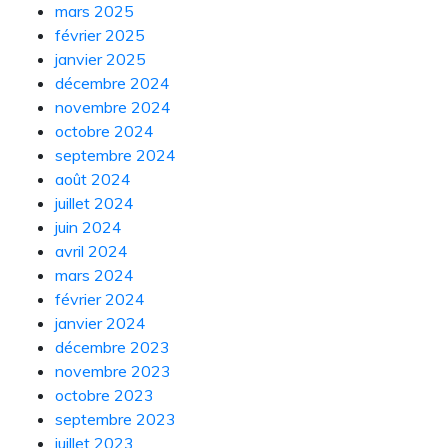
mars 2025
février 2025
janvier 2025
décembre 2024
novembre 2024
octobre 2024
septembre 2024
août 2024
juillet 2024
juin 2024
avril 2024
mars 2024
février 2024
janvier 2024
décembre 2023
novembre 2023
octobre 2023
septembre 2023
juillet 2023