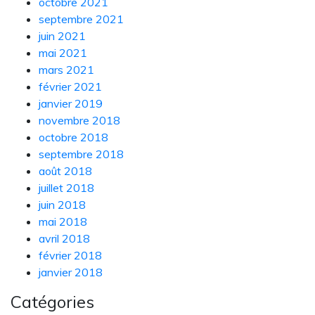
octobre 2021
septembre 2021
juin 2021
mai 2021
mars 2021
février 2021
janvier 2019
novembre 2018
octobre 2018
septembre 2018
août 2018
juillet 2018
juin 2018
mai 2018
avril 2018
février 2018
janvier 2018
Catégories