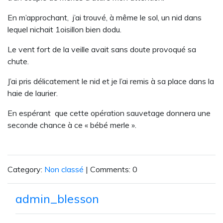
En m’approchant, j’ai trouvé, à même le sol, un nid dans
lequel nichait 1oisillon bien dodu.
Le vent fort de la veille avait sans doute provoqué sa
chute.
J’ai pris délicatement le nid et je l’ai remis à sa place dans la
haie de laurier.
En espérant que cette opération sauvetage donnera une
seconde chance à ce « bébé merle ».
Category:
Non classé
| Comments: 0
admin_blesson