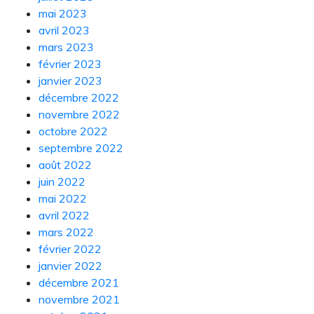
mai 2023
avril 2023
mars 2023
février 2023
janvier 2023
décembre 2022
novembre 2022
octobre 2022
septembre 2022
août 2022
juin 2022
mai 2022
avril 2022
mars 2022
février 2022
janvier 2022
décembre 2021
novembre 2021