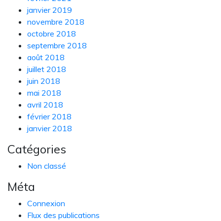
janvier 2019
novembre 2018
octobre 2018
septembre 2018
août 2018
juillet 2018
juin 2018
mai 2018
avril 2018
février 2018
janvier 2018
Catégories
Non classé
Méta
Connexion
Flux des publications