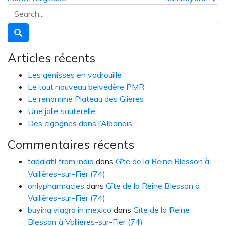
Articles récents
Les génisses en vadrouille
Le tout nouveau belvédère PMR
Le renommé Plateau des Glières
Une jolie sauterelle
Des cigognes dans l’Albanais
Commentaires récents
tadalafil from india
dans
Gîte de la Reine Blesson à
Vallières-sur-Fier (74)
onlypharmacies
dans
Gîte de la Reine Blesson à
Vallières-sur-Fier (74)
buying viagra in mexico
dans
Gîte de la Reine
Blesson à Vallières-sur-Fier (74)