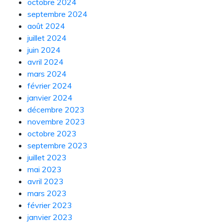
octobre 2024
septembre 2024
août 2024
juillet 2024
juin 2024
avril 2024
mars 2024
février 2024
janvier 2024
décembre 2023
novembre 2023
octobre 2023
septembre 2023
juillet 2023
mai 2023
avril 2023
mars 2023
février 2023
janvier 2023