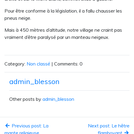
Pour être conforme à la législation, il a fallu chausser les
pneus neige.
Mais à 450 mètres d’altitude, notre village ne craint pas
vraiment d’être paralysé par un manteau neigeux.
Category:
Non classé
| Comments: 0
admin_blesson
Other posts by
admin_blesson
Previous post: La
Next post: Le hêtre
mante religieuse
flamboyant