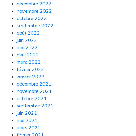
décembre 2022
novembre 2022
octobre 2022
septembre 2022
août 2022
juin 2022
mai 2022
avril 2022
mars 2022
février 2022
janvier 2022
décembre 2021
novembre 2021
octobre 2021
septembre 2021
juin 2021
mai 2021
mars 2021
février 2021