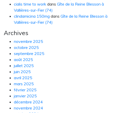
cialis time to work
dans
Gîte de la Reine Blesson à
Vallières-sur-Fier (74)
clindamicina 150mg
dans
Gîte de la Reine Blesson à
Vallières-sur-Fier (74)
Archives
novembre 2025
octobre 2025
septembre 2025
août 2025
juillet 2025
juin 2025
avril 2025
mars 2025
février 2025
janvier 2025
décembre 2024
novembre 2024