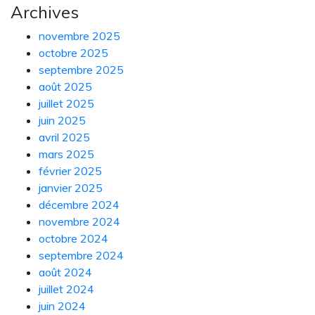
Archives
novembre 2025
octobre 2025
septembre 2025
août 2025
juillet 2025
juin 2025
avril 2025
mars 2025
février 2025
janvier 2025
décembre 2024
novembre 2024
octobre 2024
septembre 2024
août 2024
juillet 2024
juin 2024