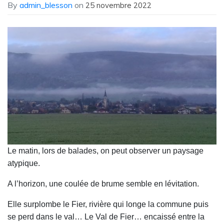
By
admin_blesson
on
25 novembre 2022
Le matin, lors de balades, on peut observer un paysage
atypique.
A l’horizon, une coulée de brume semble en lévitation.
Elle surplombe le Fier, rivière qui longe la commune puis
se perd dans le val… Le Val de Fier… encaissé entre la