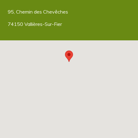
95, Chemin des Chevêches
74150 Vallières-Sur-Fier