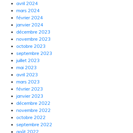
avril 2024
mars 2024
février 2024
janvier 2024
décembre 2023
novembre 2023
octobre 2023
septembre 2023
juillet 2023
mai 2023
avril 2023
mars 2023
février 2023
janvier 2023
décembre 2022
novembre 2022
octobre 2022
septembre 2022
août 2022