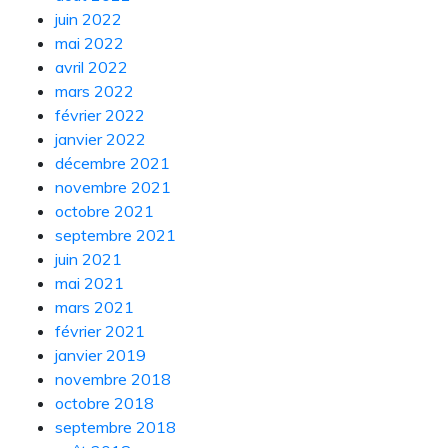
juin 2022
mai 2022
avril 2022
mars 2022
février 2022
janvier 2022
décembre 2021
novembre 2021
octobre 2021
septembre 2021
juin 2021
mai 2021
mars 2021
février 2021
janvier 2019
novembre 2018
octobre 2018
septembre 2018