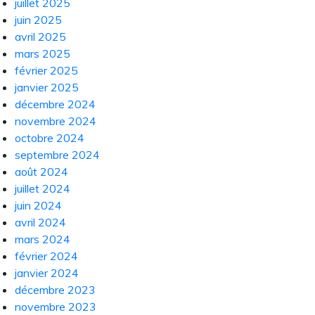
juillet 2025
juin 2025
avril 2025
mars 2025
février 2025
janvier 2025
décembre 2024
novembre 2024
octobre 2024
septembre 2024
août 2024
juillet 2024
juin 2024
avril 2024
mars 2024
février 2024
janvier 2024
décembre 2023
novembre 2023