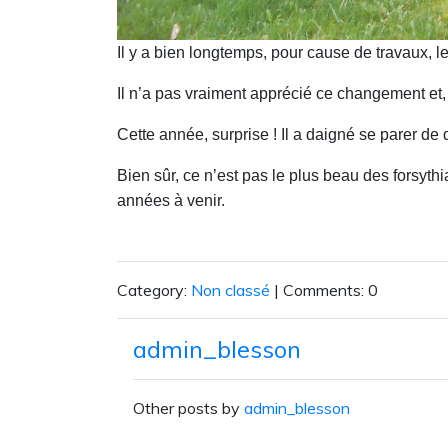
Il y a bien longtemps, pour cause de travaux, le
Il n’a pas vraiment apprécié ce changement et,
Cette année, surprise ! Il a daigné se parer de 
Bien sûr, ce n’est pas le plus beau des forsyth
années à venir.
Category:
Non classé
| Comments: 0
admin_blesson
Other posts by
admin_blesson