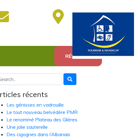
RÉSERVER
rticles récents
Les génisses en vadrouille
Le tout nouveau belvédère PMR
Le renommé Plateau des Glières
Une jolie sauterelle
Des cigognes dans l’Albanais