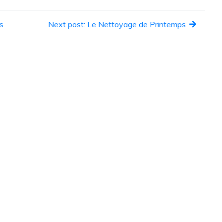
s
Next post: Le Nettoyage de Printemps