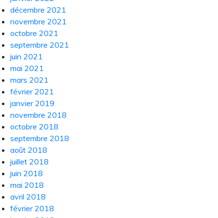
décembre 2021
novembre 2021
octobre 2021
septembre 2021
juin 2021
mai 2021
mars 2021
février 2021
janvier 2019
novembre 2018
octobre 2018
septembre 2018
août 2018
juillet 2018
juin 2018
mai 2018
avril 2018
février 2018