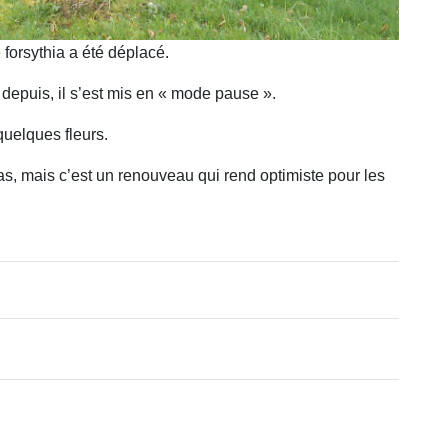
 forsythia a été déplacé.
 depuis, il s’est mis en « mode pause ».
quelques fleurs.
ias, mais c’est un renouveau qui rend optimiste pour les