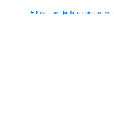
Previous post: Jamilla, l’amie des promeneur