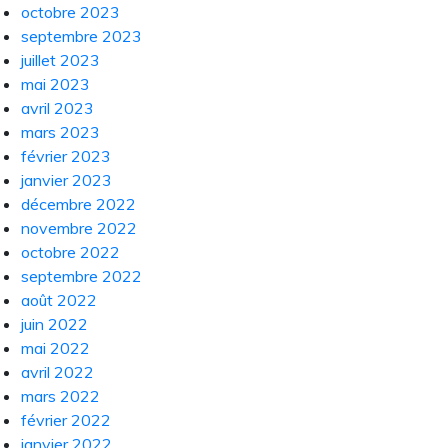
octobre 2023
septembre 2023
juillet 2023
mai 2023
avril 2023
mars 2023
février 2023
janvier 2023
décembre 2022
novembre 2022
octobre 2022
septembre 2022
août 2022
juin 2022
mai 2022
avril 2022
mars 2022
février 2022
janvier 2022