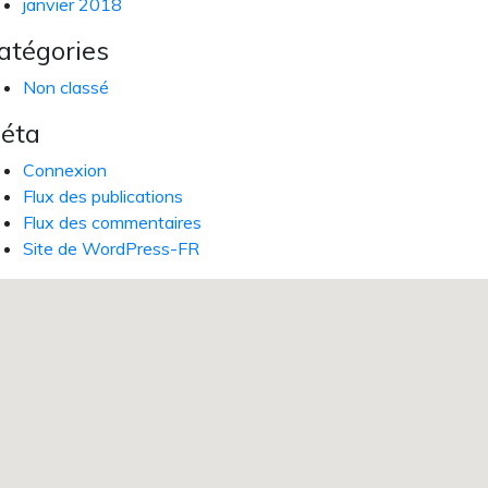
janvier 2018
atégories
Non classé
éta
Connexion
Flux des publications
Flux des commentaires
Site de WordPress-FR